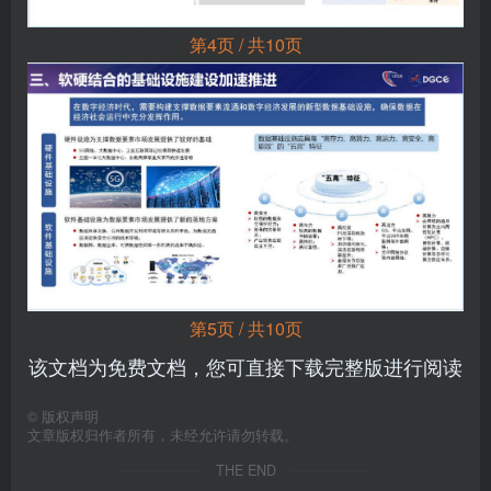
第4页 / 共10页
第5页 / 共10页
该文档为免费文档，您可直接下载完整版进行阅读
©
版权声明
文章版权归作者所有，未经允许请勿转载。
THE END