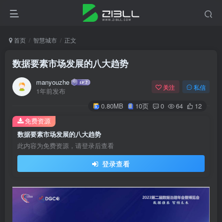
首页
智慧城市
正文
数据要素市场发展的八大趋势
manyouzhe
关注
私信
1年前发布
0.80MB
10页
0
64
12
免费资源
数据要素市场发展的八大趋势
此内容为免费资源，请登录后查看
登录查看