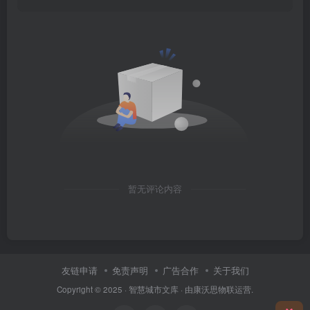
暂无评论内容
友链申请
免责声明
广告合作
关于我们
Copyright © 2025 ·
智慧城市文库
· 由
康沃思物联
运营.