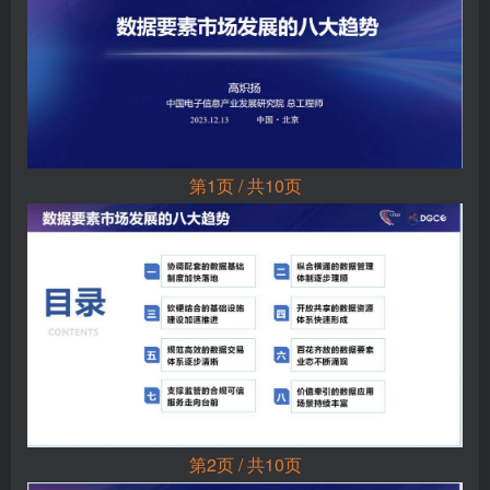
第1页 / 共10页
第2页 / 共10页