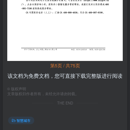
第5页 / 共75页
该文档为免费文档，您可直接下载完整版进行阅读
©
版权声明
文章版权归作者所有，未经允许请勿转载。
THE END
智慧城市