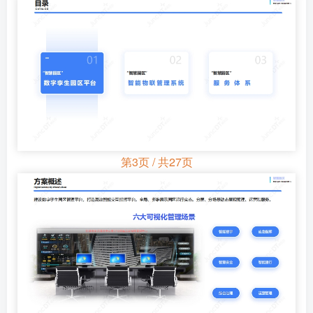
第3页 / 共27页