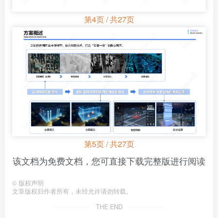
第4页 / 共27页
第5页 / 共27页
该文档为免费文档，您可直接下载完整版进行阅读
©
版权声明
文章版权归作者所有，未经允许请勿转载。
THE END