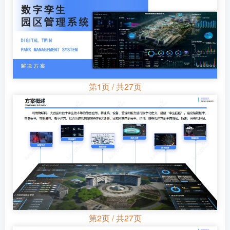
第1页 / 共27页
第2页 / 共27页