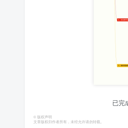
已完
©
版权声明
文章版权归作者所有，未经允许请勿转载。