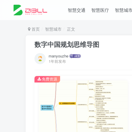
智慧交通
智慧医疗
智慧城
首页
智慧城市
正文
数字中国规划思维导图
manyouzhe
1年前发布
免费资源