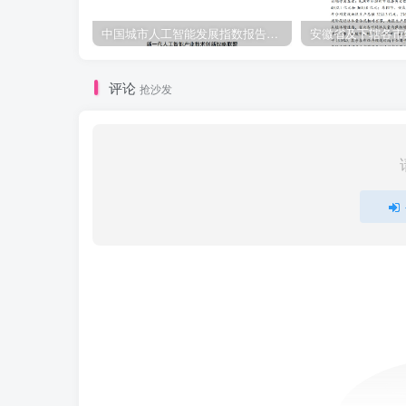
中国城市人工智能发展指数报告（2023-2024）
评论
抢沙发