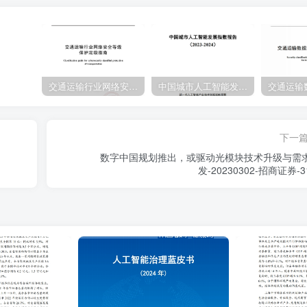
交通运输行业网络安全等级保护定级指南（JTT-904—2023）2023
中国城市人工智能发展指数报告（2023-2024）
下一
数字中国规划推出，或驱动光模块技术升级与需
发-20230302-招商证券-