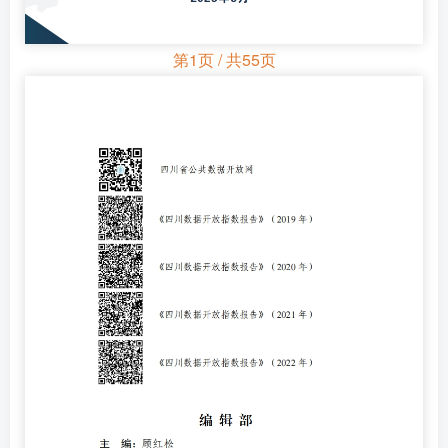
第1页 / 共55页