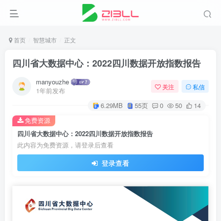
首页
智慧城市
正文
四川省大数据中心：2022四川数据开放指数报告
manyouzhe
关注
私信
1年前发布
6.29MB
55页
0
50
14
免费资源
四川省大数据中心：2022四川数据开放指数报告
此内容为免费资源，请登录后查看
登录查看