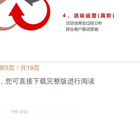
第5页 / 共19页
，您可直接下载完整版进行阅读
THE END