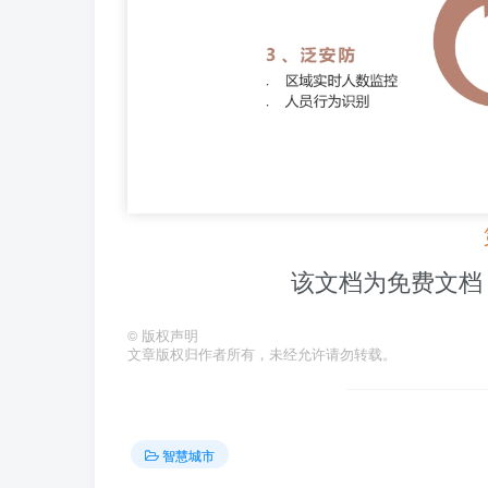
该文档为免费文档
©
版权声明
文章版权归作者所有，未经允许请勿转载。
智慧城市