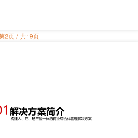
第2页 / 共19页