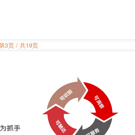
第3页 / 共19页