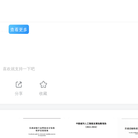
查看更多
管理解决方案
喜欢就支持一下吧
1
分享
收藏