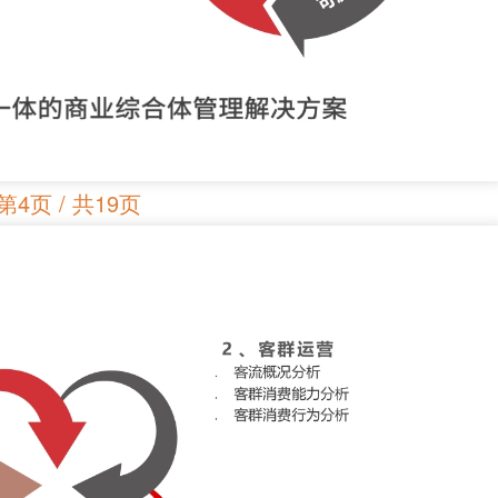
第4页 / 共19页