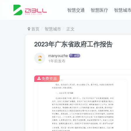
智慧交通
智慧医疗
智慧城
首页
智慧城市
正文
2023年广东省政府工作报告
manyouzhe
1年前发布
免费资源