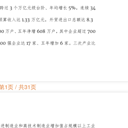
第1页 / 共31页