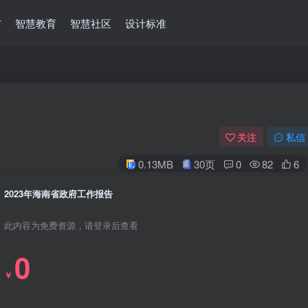
市
智慧教育
智慧社区
设计标准
关注
私信
0.13MB
30页
0
82
6
2023年海南省政府工作报告
此内容为免费资源，请登录后查看
0
￥