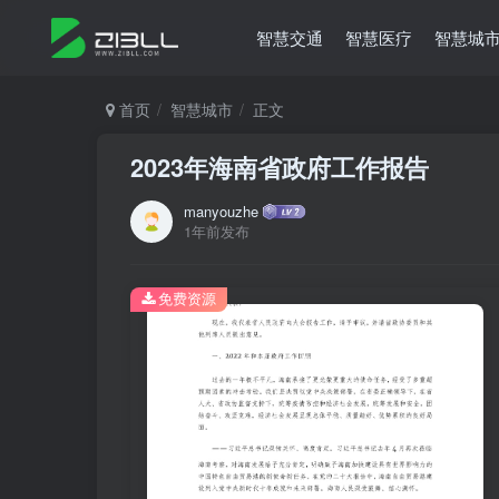
智慧交通
智慧医疗
智慧城
首页
智慧城市
正文
2023年海南省政府工作报告
manyouzhe
1年前发布
免费资源