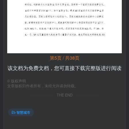
第5页 / 共38页
该文档为免费文档，您可直接下载完整版进行阅读
©
版权声明
文章版权归作者所有，未经允许请勿转载。
THE END
智慧城市