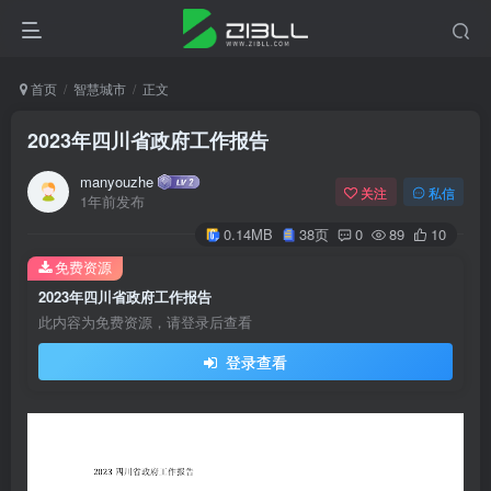
首页
智慧城市
正文
2023年四川省政府工作报告
manyouzhe
关注
私信
1年前发布
0.14MB
38页
0
89
10
免费资源
2023年四川省政府工作报告
此内容为免费资源，请登录后查看
登录查看