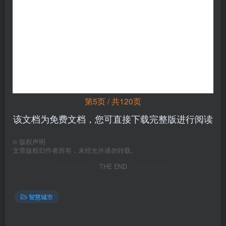
第5页 / 共120页
该文档为免费文档，您可直接下载完整版进行阅读
©
版权声明
文章版权归作者所有，未经允许请勿转载。
THE END
智慧城市