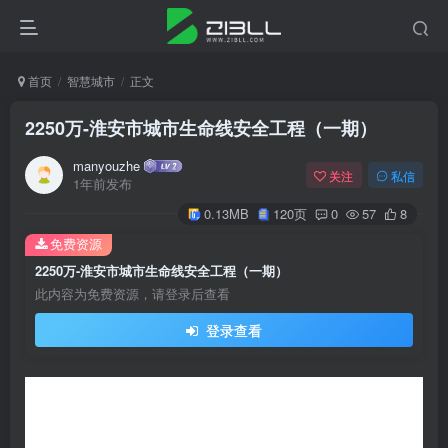
首页
智慧城市
正文
2250万-淮安市城市生命线安全工程（一期）
manyouzhe
关注
私信
1年前发布
0.13MB
120页
0
57
8
免费资源
2250万-淮安市城市生命线安全工程（一期）
此内容为免费资源，请登录后查看
登录查看