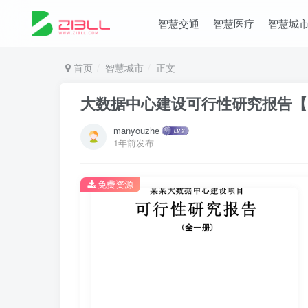
智慧交通
智慧医疗
智慧城
首页
智慧城市
正文
大数据中心建设可行性研究报告【17
manyouzhe
1年前发布
免费资源