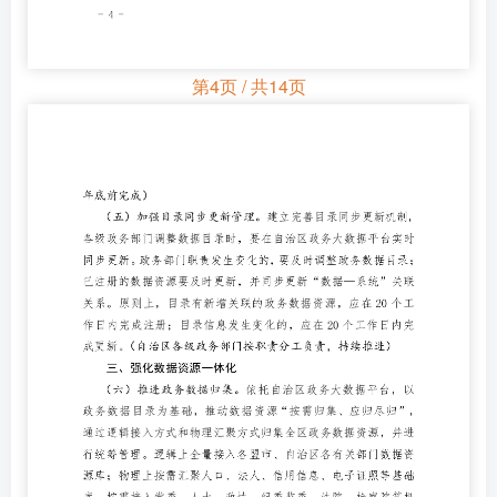
第4页 / 共14页