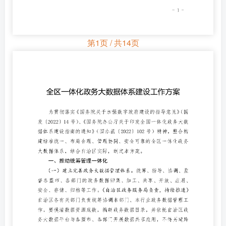
第1页 / 共14页