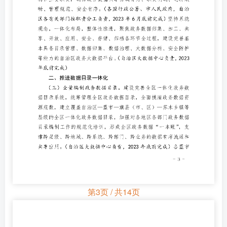
第3页 / 共14页