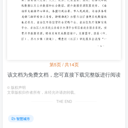
第5页 / 共14页
该文档为免费文档，您可直接下载完整版进行阅读
©
版权声明
文章版权归作者所有，未经允许请勿转载。
THE END
智慧城市