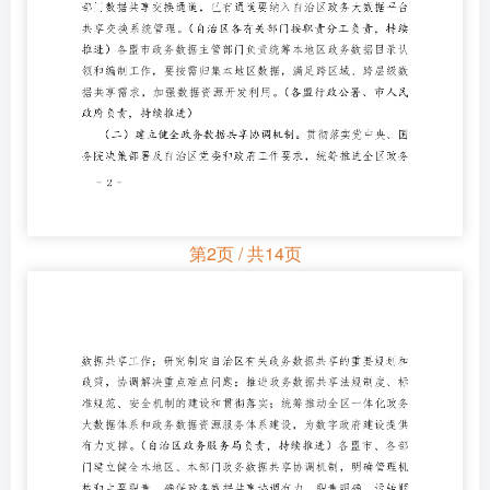
第2页 / 共14页