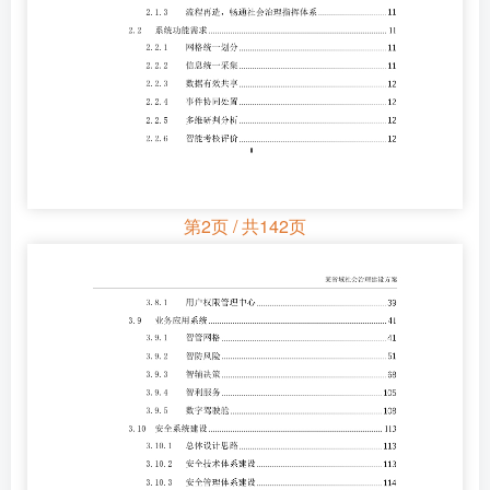
第2页 / 共142页