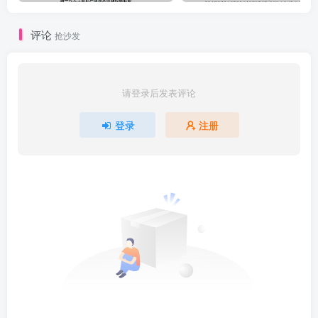
评论
抢沙发
请登录后发表评论
登录
注册