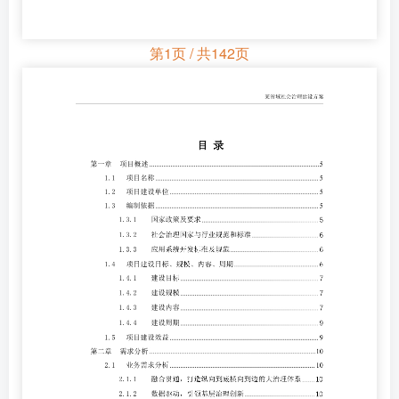
第1页 / 共142页