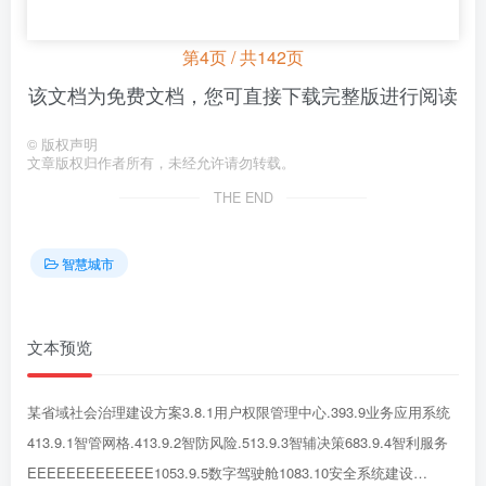
第4页 / 共142页
该文档为免费文档，您可直接下载完整版进行阅读
©
版权声明
文章版权归作者所有，未经允许请勿转载。
THE END
智慧城市
文本预览
某省域社会治理建设方案3.8.1用户权限管理中心.393.9业务应用系统
413.9.1智管网格.413.9.2智防风险.513.9.3智辅决策683.9.4智利服务
EEEEEEEEEEEEE1053.9.5数字驾驶舱1083.10安全系统建设…