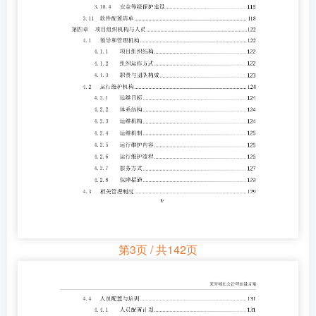
第3页 / 共142页