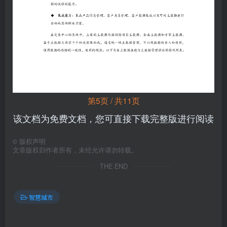
第5页 / 共11页
该文档为免费文档，您可直接下载完整版进行阅读
©
版权声明
文章版权归作者所有，未经允许请勿转载。
THE END
智慧城市