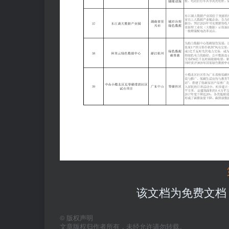
该文档为免费文档
©
版权声明
文章版权归作者所有，未经允许请勿转载。