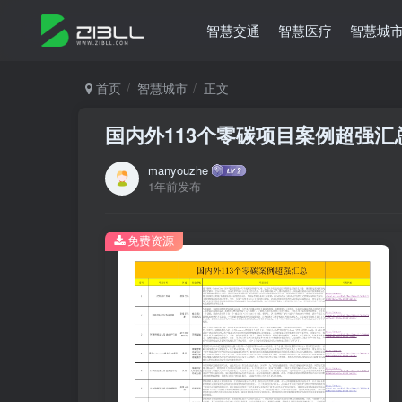
智慧交通
智慧医疗
智慧城
首页
智慧城市
正文
国内外113个零碳项目案例超强汇
manyouzhe
1年前发布
免费资源