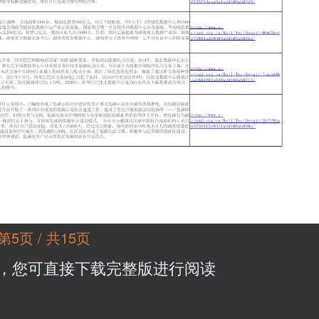
第5页 / 共15页
，您可直接下载完整版进行阅读