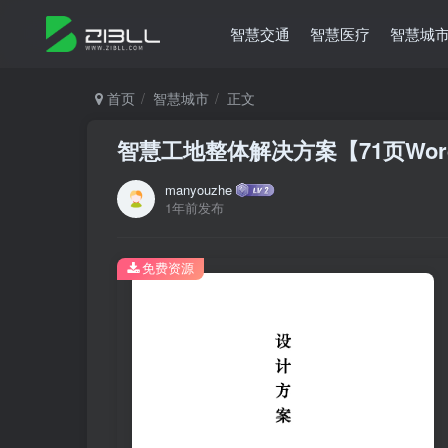
智慧交通
智慧医疗
智慧城
首页
智慧城市
正文
智慧工地整体解决方案【71页Wor
manyouzhe
1年前发布
免费资源