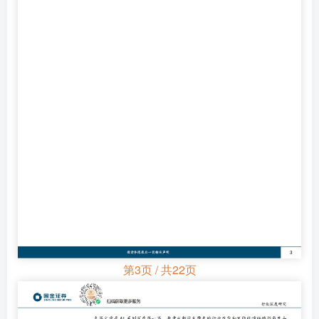
第3页 / 共22页