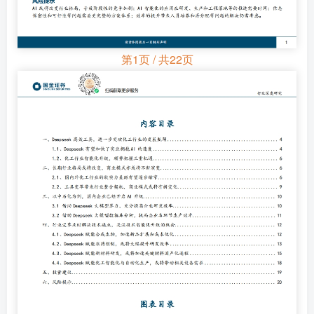
第1页 / 共22页