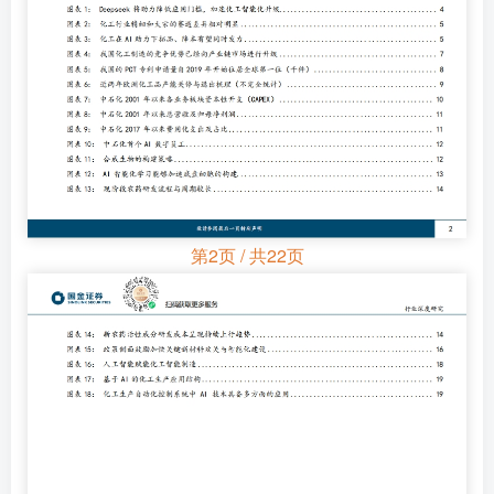
第2页 / 共22页