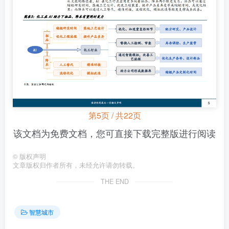
第5页 / 共22页
该文档为免费文档，您可直接下载完整版进行阅读
©
版权声明
文章版权归作者所有，未经允许请勿转载。
THE END
智慧城市