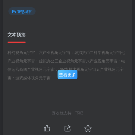
智慧城市
文本预览
科幻视角元宇宙，六产业视角元宇宙：虚拟货币二科学视角元宇宙七
产业视角元宇宙：虚拟办公三企业视角元宇宙八产业视角元宇宙：电
信运营商四产业视角元宇宙：WR九技术视角元宇宙五产业视角元宇
查看更多
宙：游戏媒体视角元宇宙
喜欢就支持一下吧