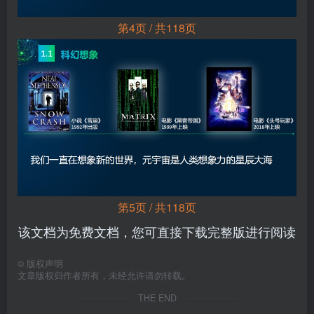
第4页 / 共118页
第5页 / 共118页
该文档为免费文档，您可直接下载完整版进行阅读
©
版权声明
文章版权归作者所有，未经允许请勿转载。
THE END