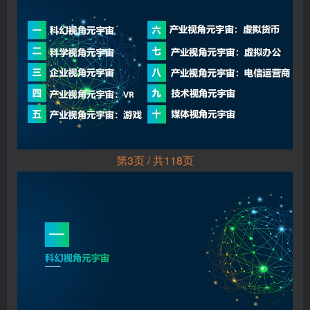
第3页 / 共118页