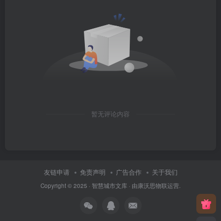
暂无评论内容
友链申请
免责声明
广告合作
关于我们
Copyright © 2025 ·
智慧城市文库
· 由
康沃思物联
运营.