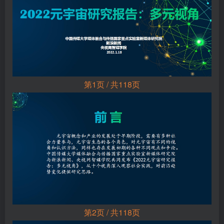
第1页 / 共118页
第2页 / 共118页