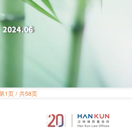
第1页 / 共58页