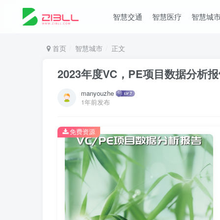
智慧交通
智慧医疗
智慧城
首页
智慧城市
正文
2023年度VC，PE项目数据分析报
manyouzhe
1年前发布
免费资源