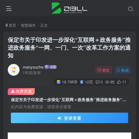
首页
智慧城市
正文
保定市关于印发进一步深化“互联网＋政务服务”推
进政务服务“一网、一门、一次”改革工作方案的通
知
manyouzhe
关注
私信
1年前发布
19.79KB
12页
0
95
11
免费资源
保定市关于印发进一步深化“互联网＋政务服务”推进政务服务“一网、一门、一次”改革工作方案的通知
此内容为免费资源，请登录后查看
登录查看