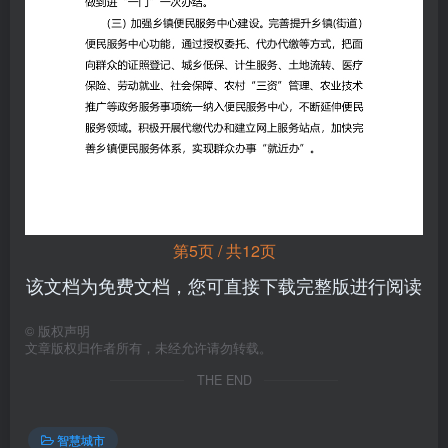
第5页 / 共12页
该文档为免费文档，您可直接下载完整版进行阅读
©
版权声明
文章版权归作者所有，未经允许请勿转载。
THE END
智慧城市