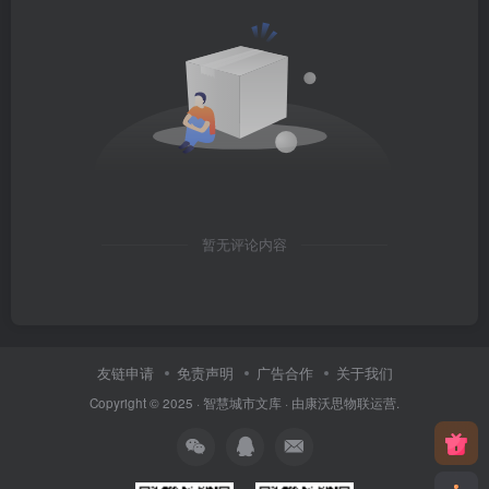
暂无评论内容
友链申请
免责声明
广告合作
关于我们
Copyright © 2025 ·
智慧城市文库
· 由
康沃思物联
运营.