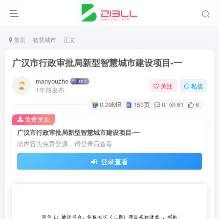
首页
智慧城市
正文
广汉市行政审批局新型智慧城市建设项目-一
manyouzhe
关注
私信
1年前发布
0.29MB
153页
0
61
6
免费资源
广汉市行政审批局新型智慧城市建设项目-一
此内容为免费资源，请登录后查看
登录查看