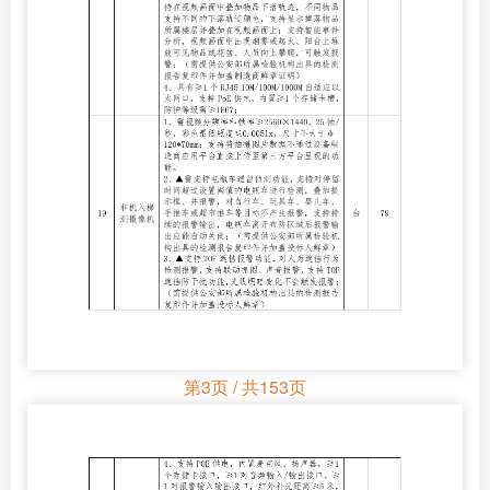
第3页 / 共153页