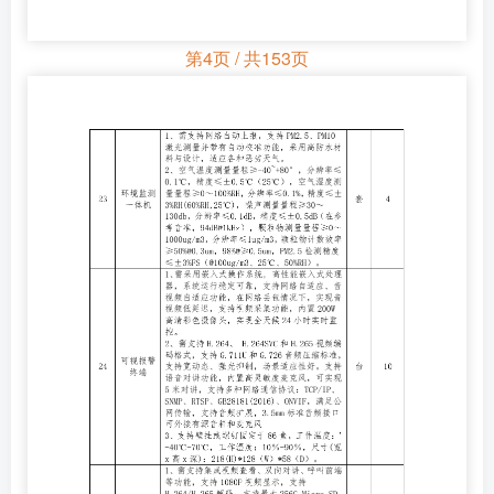
第4页 / 共153页