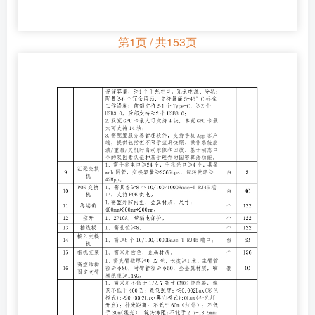
第1页 / 共153页