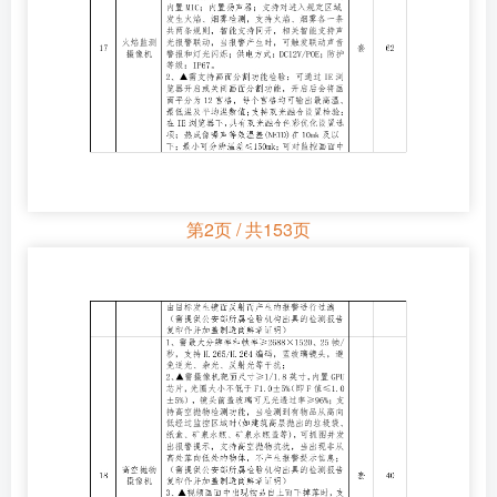
第2页 / 共153页