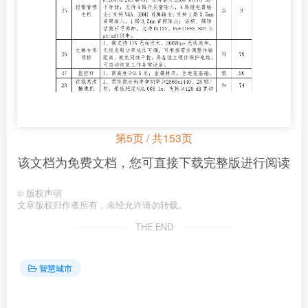
第5页 / 共153页
该文档为免费文档，您可直接下载完整版进行阅读
©
版权声明
文章版权归作者所有，未经允许请勿转载。
THE END
智慧城市