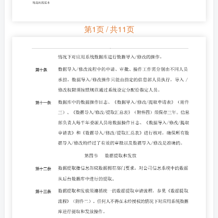
第1页 / 共11页