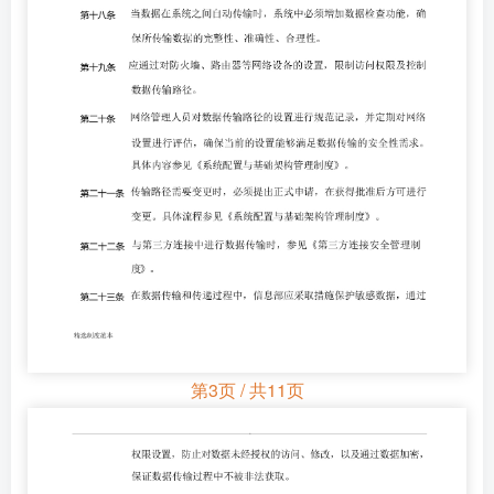
第3页 / 共11页