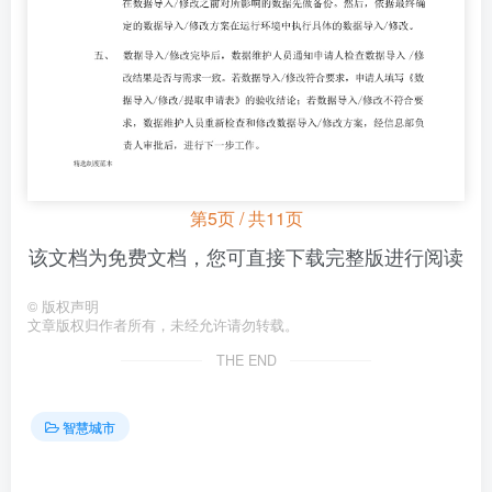
第5页 / 共11页
该文档为免费文档，您可直接下载完整版进行阅读
©
版权声明
文章版权归作者所有，未经允许请勿转载。
THE END
智慧城市