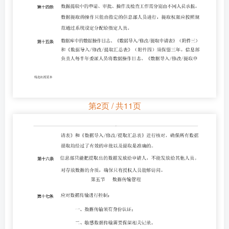
第2页 / 共11页