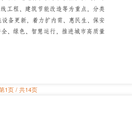
第1页 / 共14页