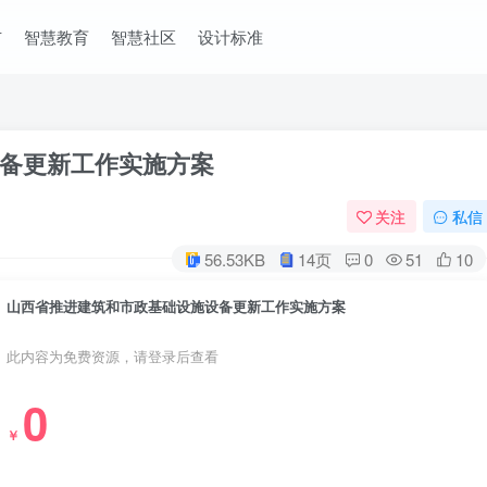
市
智慧教育
智慧社区
设计标准
备更新工作实施方案
关注
私信
56.53KB
14页
0
51
10
山西省推进建筑和市政基础设施设备更新工作实施方案
此内容为免费资源，请登录后查看
0
￥