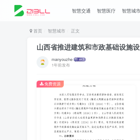
智慧交通
智慧医疗
智慧城
首页
智慧城市
正文
山西省推进建筑和市政基础设施设
manyouzhe
1年前发布
免费资源